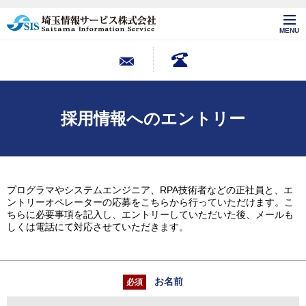
MENU
採用情報へのエントリー
プログラマやシステムエンジニア、RPA技術者などの正社員と、エ
ントリーオペレーターの応募をこちらから行っていただけます。こ
ちらに必要事項を記入し、エントリーしていただいた後、メールも
しくは電話にて対応させていただきます。
お名前