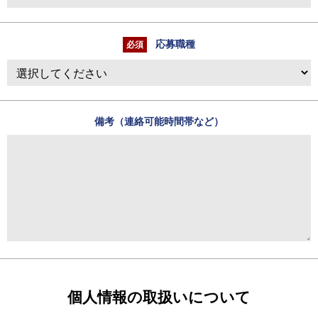
応募職種
備考（連絡可能時間帯など）
個人情報の取扱いについて